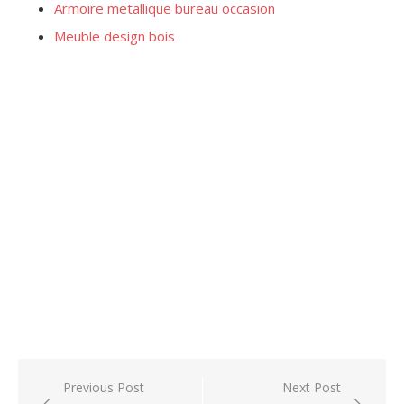
Armoire metallique bureau occasion
Meuble design bois
Post
Previous Post
Next Post