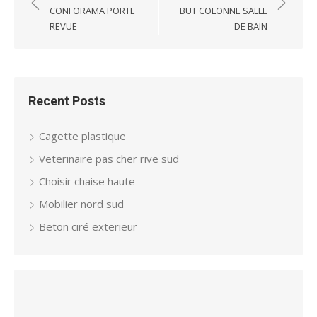
navigation
CONFORAMA PORTE
BUT COLONNE SALLE
REVUE
DE BAIN
Recent Posts
Cagette plastique
Veterinaire pas cher rive sud
Choisir chaise haute
Mobilier nord sud
Beton ciré exterieur