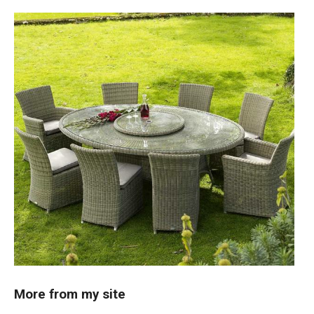
More from my site