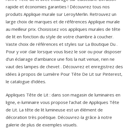
rapide et économies garanties ! Découvrez tous nos
produits Applique murale sur LeroyMerlin. Retrouvez un
large choix de marques et de références Applique murale
au meilleur prix. Choisissez vos appliques murales de tête
de lit en fonction du style de votre chambre à coucher.
Vaste choix de références et styles sur La Boutique Du .
Pour y voir clair lorsque vous lisez le soir ou pour disposer
d’un éclairage d’ambiance une fois la nuit venue, rien ne
vaut des lampes de chevet . Découvrez et enregistrez des
idées à propos de Lumière Pour Tête De Lit sur Pinterest,
le catalogue d’idées.
Appliques Tête de Lit : dans son magasin de luminaires en
ligne, e-luminaire vous propose l’achat de Appliques Tête
de Lit. La tête de lit lumineuse est un élément de
décoration très poétique.
Découvrez-la grâce à notre
galerie de plus de exemples visuels.