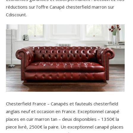
réductions sur l’offre Canapé chesterfield marron sur
Cdiscount.
Chesterfield France – Canapés et fauteuils chesterfield
anglais neuf et occasion en France. Exceptionnel canapé
places en cuir marron tan – deux disponibles – 1350€ la
piece livré, 2500€ la paire. Un exceptionnel canapé places