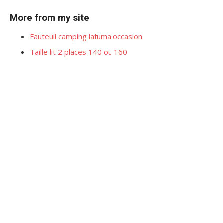
More from my site
Fauteuil camping lafuma occasion
Taille lit 2 places 140 ou 160