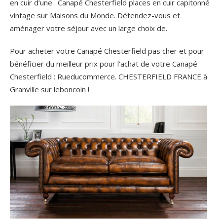
en cuir d’une . Canapé Chesterfield places en cuir capitonné
vintage sur Maisons du Monde. Détendez-vous et
aménager votre séjour avec un large choix de.
Pour acheter votre Canapé Chesterfield pas cher et pour
bénéficier du meilleur prix pour l’achat de votre Canapé
Chesterfield : Rueducommerce. CHESTERFIELD FRANCE à
Granville sur leboncoin !