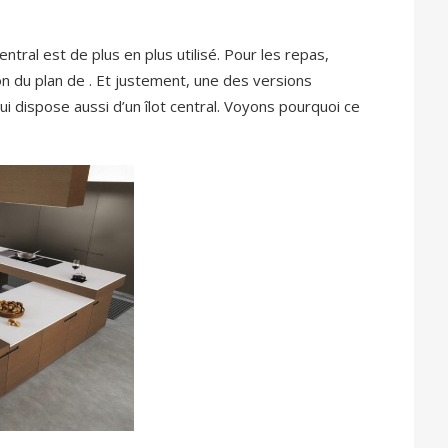
central est de plus en plus utilisé. Pour les repas,
 du plan de . Et justement, une des versions
ui dispose aussi d’un îlot central. Voyons pourquoi ce