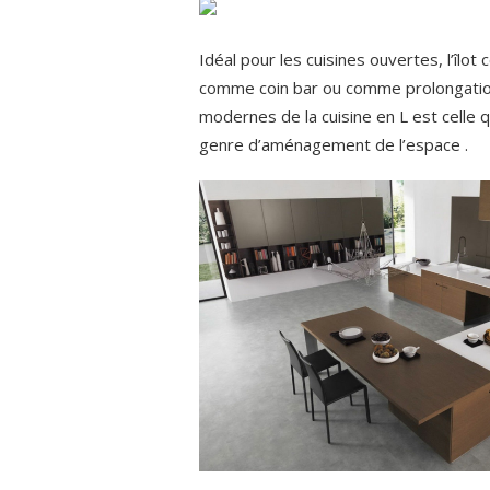
Idéal pour les cuisines ouvertes, l’îlot 
comme coin bar ou comme prolongation
modernes de la cuisine en L est celle q
genre d’aménagement de l’espace .