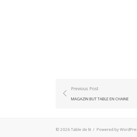
Post
Previous Post
navigation
MAGAZIN BUT TABLE EN CHAINE
© 2026 Table de lit
/
Powered by WordPre