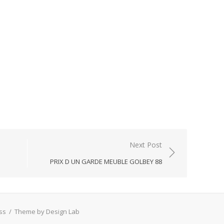
Next Post
PRIX D UN GARDE MEUBLE GOLBEY 88
ss
/
Theme by Design Lab