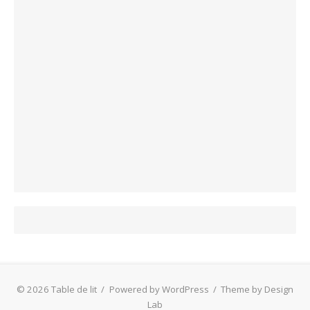
© 2026 Table de lit
/
Powered by WordPress
/
Theme by Design
Lab