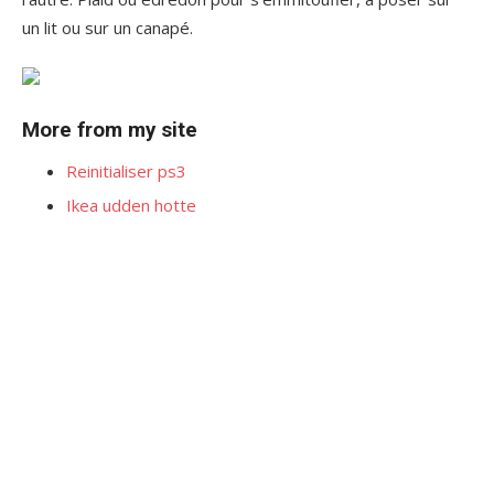
un lit ou sur un canapé.
More from my site
Reinitialiser ps3
Ikea udden hotte