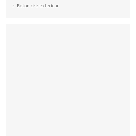
Beton ciré exterieur