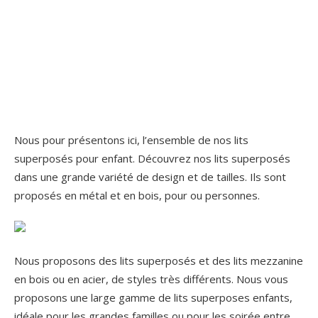
Nous pour présentons ici, l’ensemble de nos lits
superposés pour enfant. Découvrez nos lits superposés
dans une grande variété de design et de tailles. Ils sont
proposés en métal et en bois, pour ou personnes.
Nous proposons des lits superposés et des lits mezzanine
en bois ou en acier, de styles très différents. Nous vous
proposons une large gamme de lits superposes enfants,
idéale pour les grandes familles ou pour les soirée entre