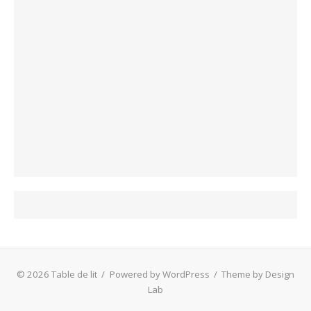
© 2026 Table de lit
/
Powered by WordPress
/
Theme by Design
Lab