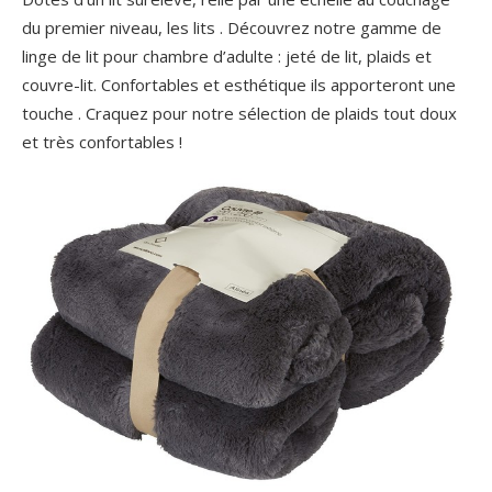
du premier niveau, les lits . Découvrez notre gamme de
linge de lit pour chambre d’adulte : jeté de lit, plaids et
couvre-lit. Confortables et esthétique ils apporteront une
touche . Craquez pour notre sélection de plaids tout doux
et très confortables !