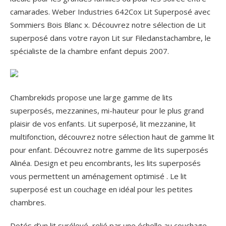
camarades. Weber Industries 642Cox Lit Superposé avec
Sommiers Bois Blanc x. Découvrez notre sélection de Lit
superposé dans votre rayon Lit sur Filedanstachambre, le
spécialiste de la chambre enfant depuis 2007.
Chambrekids propose une large gamme de lits
superposés, mezzanines, mi-hauteur pour le plus grand
plaisir de vos enfants. Lit superposé, lit mezzanine, lit
multifonction, découvrez notre sélection haut de gamme lit
pour enfant. Découvrez notre gamme de lits superposés
Alinéa. Design et peu encombrants, les lits superposés
vous permettent un aménagement optimisé . Le lit
superposé est un couchage en idéal pour les petites
chambres.
Dotés d’un lit surélevé, relié par une échelle au couchage