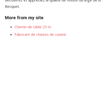
Becquet.
More from my site
Chemin de table 25 m
Fabricant de chaises de cuisine