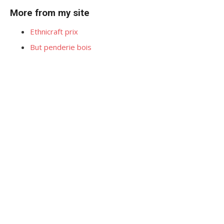
More from my site
Ethnicraft prix
But penderie bois