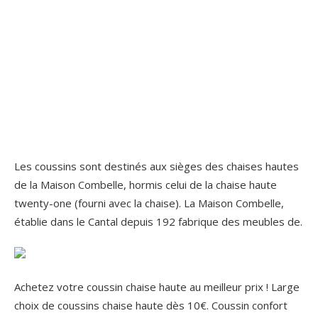
Les coussins sont destinés aux sièges des chaises hautes
de la Maison Combelle, hormis celui de la chaise haute
twenty-one (fourni avec la chaise). La Maison Combelle,
établie dans le Cantal depuis 192 fabrique des meubles de.
Achetez votre coussin chaise haute au meilleur prix ! Large
choix de coussins chaise haute dès 10€. Coussin confort