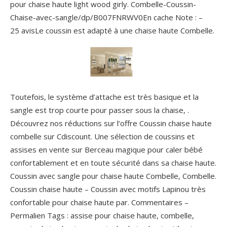
pour chaise haute light wood girly. Combelle-Coussin-
Chaise-avec-sangle/dp/B007FNRWV0En cache Note : –
‎25 avisLe coussin est adapté à une chaise haute Combelle.
Toutefois, le système d’attache est très basique et la
sangle est trop courte pour passer sous la chaise, .
Découvrez nos réductions sur l’offre Coussin chaise haute
combelle sur Cdiscount. Une sélection de coussins et
assises en vente sur Berceau magique pour caler bébé
confortablement et en toute sécurité dans sa chaise haute.
Coussin avec sangle pour chaise haute Combelle, Combelle.
Coussin chaise haute – Coussin avec motifs Lapinou très
confortable pour chaise haute par. Commentaires –
Permalien Tags : assise pour chaise haute, combelle,