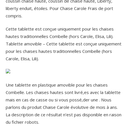
coussin chaise haute, coussin de chaise haute, Liberty,
liberty enduit, étoiles.
Pour Chaise Carole Frais de port
compris.
Cette tablette est conçue uniquement pour les chaises
hautes traditionnelles Combelle (hors Carole, Elisa, Lili).
Tablette amovible – Cette tablette est conçue uniquement
pour les chaises hautes traditionnelles Combelle (hors
Carole, Elisa, Lili).
Une tablette en plastique amovible pour les chaises
Combelle. Les chaises hautes sont livré,es avec la tablette
mais en cas de casse ou si vous possé,der une . Nous
parlons du produit Chaise Carole évolutive de mois à ans.
La description de ce résultat n’est pas disponible en raison
du fichier robots.