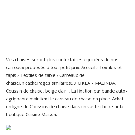
Vos chaises seront plus confortables équipées de nos
carreaux proposés à tout petit prix. Accueil › Textiles et
tapis › Textiles de table › Carreaux de
chaiseEn cachePages similaires99 €IKEA – MALINDA,
Coussin de chaise, beige clair, , La fixation par bande auto-
agrippante maintient le carreau de chaise en place. Achat
en ligne de Coussins de chaise dans un vaste choix sur la
boutique Cuisine Maison.