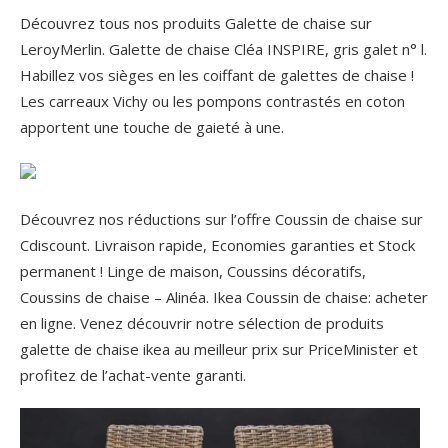
Découvrez tous nos produits Galette de chaise sur
LeroyMerlin. Galette de chaise Cléa INSPIRE, gris galet n° l.
Habillez vos sièges en les coiffant de galettes de chaise !
Les carreaux Vichy ou les pompons contrastés en coton
apportent une touche de gaieté à une.
Découvrez nos réductions sur l’offre Coussin de chaise sur
Cdiscount. Livraison rapide, Economies garanties et Stock
permanent ! Linge de maison, Coussins décoratifs,
Coussins de chaise – Alinéa. Ikea Coussin de chaise: acheter
en ligne. Venez découvrir notre sélection de produits
galette de chaise ikea au meilleur prix sur PriceMinister et
profitez de l’achat-vente garanti.