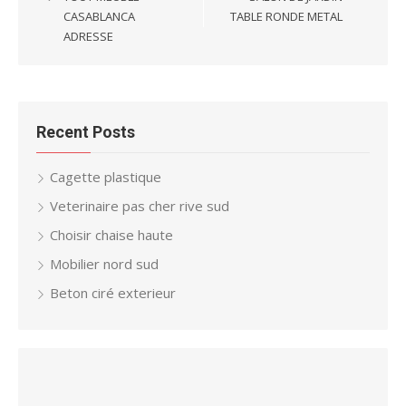
CASABLANCA
TABLE RONDE METAL
ADRESSE
Recent Posts
Cagette plastique
Veterinaire pas cher rive sud
Choisir chaise haute
Mobilier nord sud
Beton ciré exterieur