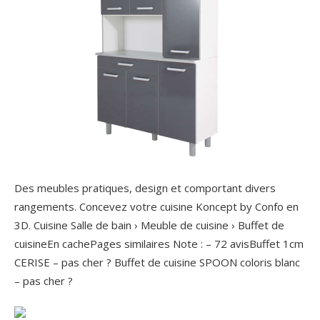
Des meubles pratiques, design et comportant divers
rangements. Concevez votre cuisine Koncept by Confo en
3D. Cuisine Salle de bain › Meuble de cuisine › Buffet de
cuisineEn cachePages similaires Note : – ‎72 avisBuffet 1cm
CERISE – pas cher ? Buffet de cuisine SPOON coloris blanc
– pas cher ?