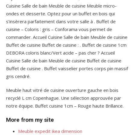
Cuisine Salle de bain Meuble de cuisine Meuble micro-
ondes et desserte. Optez pour un buffet en bois qui
s’insèrera parfaitement dans votre salle à . Buffet de
cuisine – Coloris : gris – Conforama vous permet de
commander. Accueil Cuisine Salle de bain Meuble de cuisine
Buffet de cuisine Buffet de cuisine : . Buffet de cuisine 1cm
DEBORA coloris blanc/Vert acide – pas cher ? Accueil
Cuisine Salle de bain Meuble de cuisine Buffet de cuisine
Buffet de cuisine . Buffet vaisselier portes corps pin massif
gris cendré.
Meuble haut vitré de cuisine ouverture gauche en bois
recyclé L cm Copenhague. Une sélection approuvée par
notre équipe. Buffet cuisine 1cm – Rouge haute Brillance.
More from my site
Meuble expedit ikea dimension