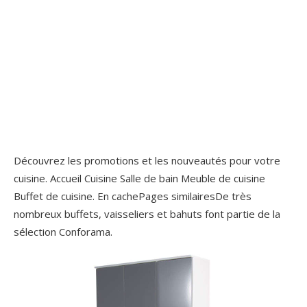
Découvrez les promotions et les nouveautés pour votre
cuisine. Accueil Cuisine Salle de bain Meuble de cuisine
Buffet de cuisine. En cachePages similairesDe très
nombreux buffets, vaisseliers et bahuts font partie de la
sélection Conforama.