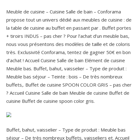
Meuble de cuisine – Cuisine Salle de bain – Conforama
propose tout un univers dédié aux meubles de cuisine : de
la table de cuisine au buffet en passant par . Buffet portes
+ tiroirs INDUS – pas cher ? Pour l’achat d’un meuble bas,
nous vous présentons des modèles de taille et de coloris
très. Exclusivité Conforama, tentez de gagner 50€ en bon
d’achat ! Accueil Cuisine Salle de bain Elément de cuisine
Meuble bas. Buffet, bahut, vaisselier – Type de produit :
Meuble bas séjour – Teinte : bois – De très nombreux
buffets,.
Buffet de cuisine SPOON COLOR GRIS – pas cher
? Accueil Cuisine Salle de bain Meuble de cuisine Buffet de
cuisine Buffet de cuisine spoon color gris.
Buffet, bahut, vaisselier – Type de produit : Meuble bas
séjour – De très nombreux buffets, vaisseliers et. Accueil