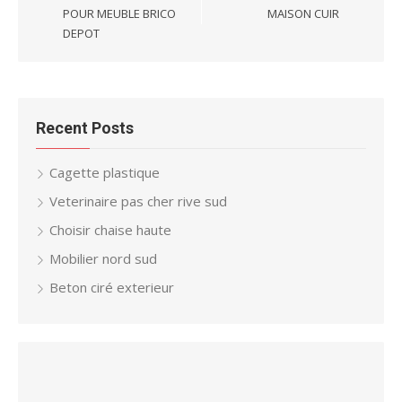
POUR MEUBLE BRICO
MAISON CUIR
DEPOT
Recent Posts
Cagette plastique
Veterinaire pas cher rive sud
Choisir chaise haute
Mobilier nord sud
Beton ciré exterieur