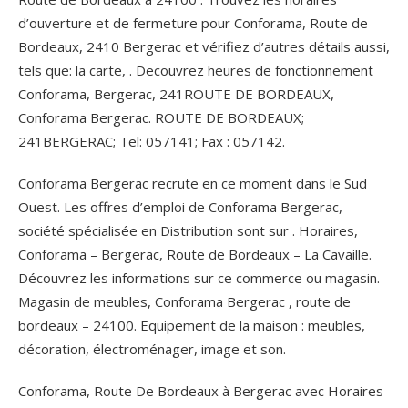
d’ouverture et de fermeture pour Conforama, Route de
Bordeaux, 2410 Bergerac et vérifiez d’autres détails aussi,
tels que: la carte, . Decouvrez heures de fonctionnement
Conforama, Bergerac, 241ROUTE DE BORDEAUX,
Conforama Bergerac. ROUTE DE BORDEAUX;
241BERGERAC; Tel: 057141; Fax : 057142.
Conforama Bergerac recrute en ce moment dans le Sud
Ouest. Les offres d’emploi de Conforama Bergerac,
société spécialisée en Distribution sont sur . Horaires,
Conforama – Bergerac, Route de Bordeaux – La Cavaille.
Découvrez les informations sur ce commerce ou magasin.
Magasin de meubles, Conforama Bergerac , route de
bordeaux – 24100. Equipement de la maison : meubles,
décoration, électroménager, image et son.
Conforama, Route De Bordeaux à Bergerac avec Horaires