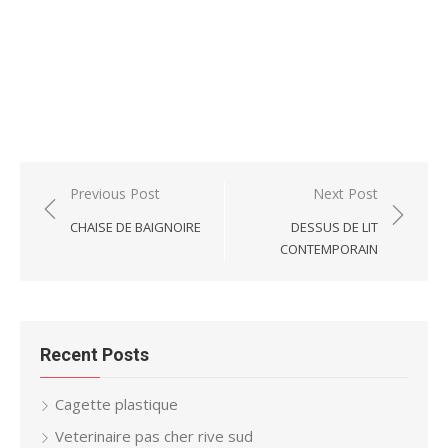
Post
Previous Post
Next Post
navigation
CHAISE DE BAIGNOIRE
DESSUS DE LIT
CONTEMPORAIN
Recent Posts
Cagette plastique
Veterinaire pas cher rive sud