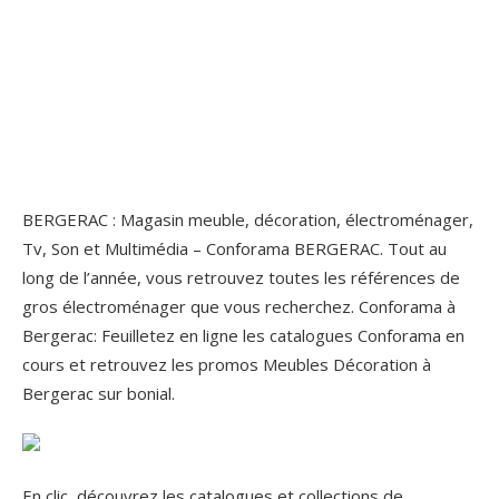
BERGERAC : Magasin meuble, décoration, électroménager,
Tv, Son et Multimédia – Conforama BERGERAC. Tout au
long de l’année, vous retrouvez toutes les références de
gros électroménager que vous recherchez. Conforama à
Bergerac: Feuilletez en ligne les catalogues Conforama en
cours et retrouvez les promos Meubles Décoration à
Bergerac sur bonial.
En clic, découvrez les catalogues et collections de