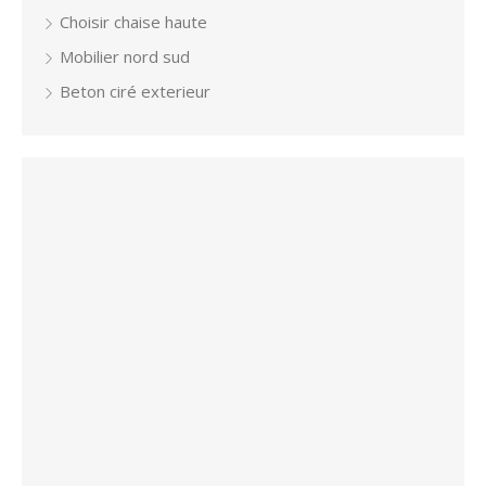
Choisir chaise haute
Mobilier nord sud
Beton ciré exterieur