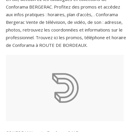
Conforama BERGERAC. Profitez des promos et accédez
aux infos pratiques : horaires, plan d’accès, . Conforama
Bergerac Vente de télévision, de vidéo, de son : adresse,
photos, retrouvez les coordonnées et informations sur le
professionnel. Trouvez ici les promos, téléphone et horaire
de Conforama à ROUTE DE BORDEAUX.