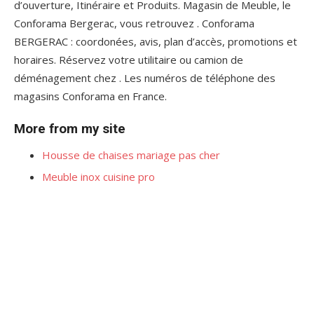
d’ouverture, Itinéraire et Produits. Magasin de Meuble, le
Conforama Bergerac, vous retrouvez . Conforama
BERGERAC : coordonées, avis, plan d’accès, promotions et
horaires. Réservez votre utilitaire ou camion de
déménagement chez . Les numéros de téléphone des
magasins Conforama en France.
More from my site
Housse de chaises mariage pas cher
Meuble inox cuisine pro