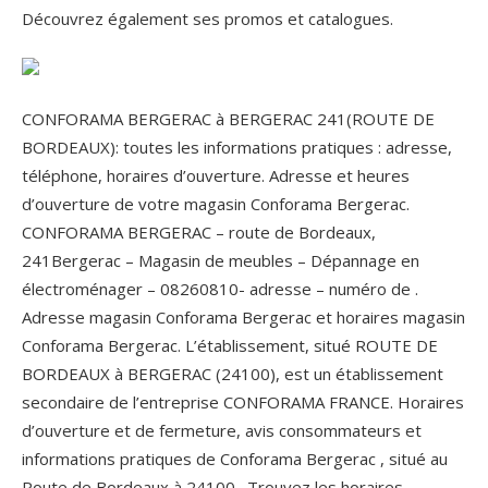
Découvrez également ses promos et catalogues.
CONFORAMA BERGERAC à BERGERAC 241(ROUTE DE
BORDEAUX): toutes les informations pratiques : adresse,
téléphone, horaires d’ouverture. Adresse et heures
d’ouverture de votre magasin Conforama Bergerac.
CONFORAMA BERGERAC – route de Bordeaux,
241Bergerac – Magasin de meubles – Dépannage en
électroménager – 08260810- adresse – numéro de .
Adresse magasin Conforama Bergerac et horaires magasin
Conforama Bergerac. L’établissement, situé ROUTE DE
BORDEAUX à BERGERAC (24100), est un établissement
secondaire de l’entreprise CONFORAMA FRANCE. Horaires
d’ouverture et de fermeture, avis consommateurs et
informations pratiques de Conforama Bergerac , situé au
Route de Bordeaux à 24100 . Trouvez les horaires