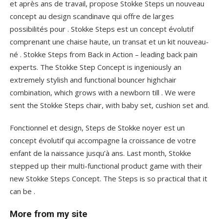
et après ans de travail, propose Stokke Steps un nouveau
concept au design scandinave qui offre de larges
possibilités pour . Stokke Steps est un concept évolutif
comprenant une chaise haute, un transat et un kit nouveau-
né . Stokke Steps from Back in Action – leading back pain
experts. The Stokke Step Concept is ingeniously an
extremely stylish and functional bouncer highchair
combination, which grows with a newborn till . We were
sent the Stokke Steps chair, with baby set, cushion set and.
Fonctionnel et design, Steps de Stokke noyer est un
concept évolutif qui accompagne la croissance de votre
enfant de la naissance jusqu’à ans. Last month, Stokke
stepped up their multi-functional product game with their
new Stokke Steps Concept. The Steps is so practical that it
can be .
More from my site