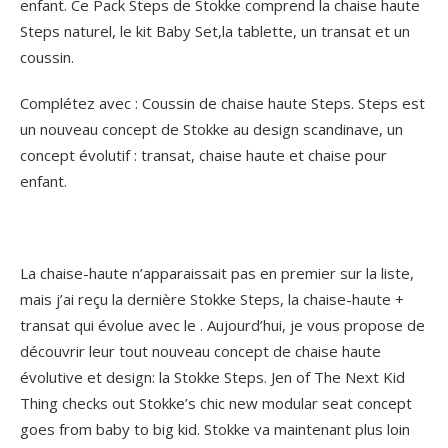
enfant.
Ce Pack Steps de Stokke comprend la chaise haute
Steps naturel, le kit Baby Set,la tablette, un transat et un
coussin.
Complétez avec : Coussin de chaise haute Steps. Steps est
un nouveau concept de Stokke au design scandinave, un
concept évolutif : transat, chaise haute et chaise pour
enfant.
La chaise-haute n’apparaissait pas en premier sur la liste,
mais j’ai reçu la dernière Stokke Steps, la chaise-haute +
transat qui évolue avec le . Aujourd’hui, je vous propose de
découvrir leur tout nouveau concept de chaise haute
évolutive et design: la Stokke Steps. Jen of The Next Kid
Thing checks out Stokke’s chic new modular seat concept
goes from baby to big kid. Stokke va maintenant plus loin