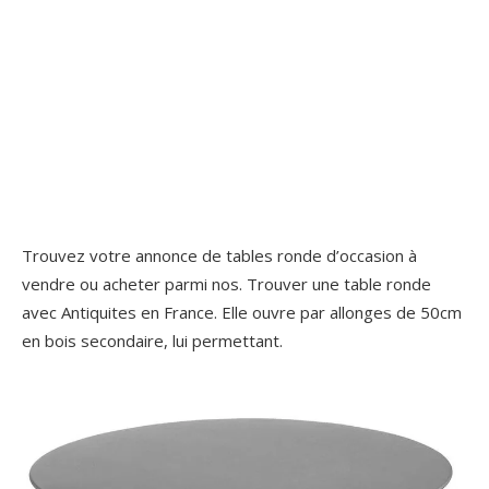
Trouvez votre annonce de tables ronde d’occasion à
vendre ou acheter parmi nos. Trouver une table ronde
avec Antiquites en France. Elle ouvre par allonges de 50cm
en bois secondaire, lui permettant.