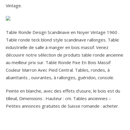
Vintage.
Table Ronde Design Scandinave en Noyer Vintage 1960 .
Table ronde teck blond style scandinave rallonges. Table
industrielle de salle à manger en bois massif. Venez
découvrir notre sélection de produits table ronde ancienne
au meilleur prix sur. Table Ronde Fixe En Bois Massif
Couleur Marron Avec Pied Central. Tables, rondes, à
abanttants , ouvrantes, à rallonges, guéridon, console.
Peinte en blanche, avec des effets d’usure, le bois est du
tilleuil, Dimensions : Hauteur : cm. Tables anciennes –
Petites annonces gratuites de Suisse romande : acheter.