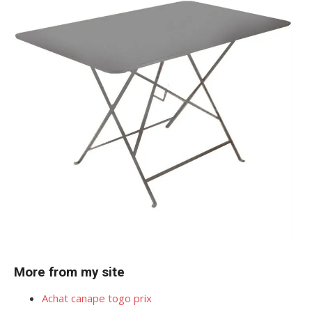
More from my site
Achat canape togo prix