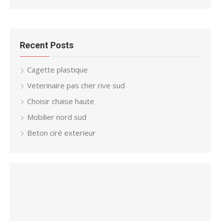
Recent Posts
Cagette plastique
Veterinaire pas cher rive sud
Choisir chaise haute
Mobilier nord sud
Beton ciré exterieur