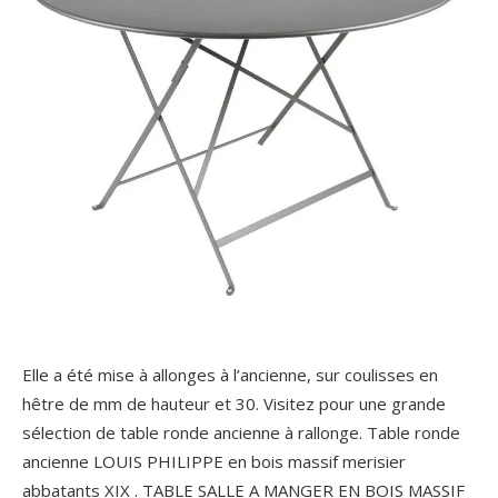
Elle a été mise à allonges à l’ancienne, sur coulisses en
hêtre de mm de hauteur et 30. Visitez pour une grande
sélection de table ronde ancienne à rallonge. Table ronde
ancienne LOUIS PHILIPPE en bois massif merisier
abbatants XIX . TABLE SALLE A MANGER EN BOIS MASSIF