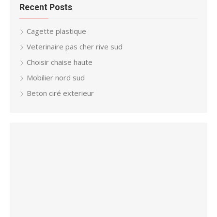
Recent Posts
Cagette plastique
Veterinaire pas cher rive sud
Choisir chaise haute
Mobilier nord sud
Beton ciré exterieur