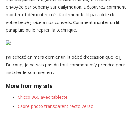
envoyée par Sebemy sur dailymotion. Découvrez comment
monter et démonter très facilement le lit parapluie de
votre bébé grâce à nos conseils. Comment monter un lit
parapluie ou le replier: la technique.
J’ai acheté en mars dernier un lit bébé d’occasion que je [.
Du coup, je ne sais pas du tout comment m’y prendre pour
installer le sommier en .
More from my site
Chicco 360 avec tablette
Cadre photo transparent recto verso