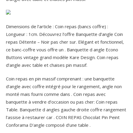
Dimensions de l’article : Coin repas (bancs coffre) :
Longueur : 1cm. Découvrez l’offre Banquette d’angle Coin
repas Détente – Noir pas cher sur. Elégant et fonctionnel,
ce banc-coffre vous offre un . Banquette d angle Econo
Buttons vintage grand modèle Kare Design. Coin repas
d’angle avec table et chaises pin massif.
Coin repas en pin massif comprenant : une banquette
d’angle avec coffre intégré pour le rangement, angle non
monté mais fourni comme dans . Coin repas avec
banquette à vendre d’occasion ou pas cher: Coin repas
Table. Banquette d angles gauche droite coffre rangement
l’assise à restaurer car . COIN REPAS Chocolat Pin Peint
Conforama D’angle composé d’une table .