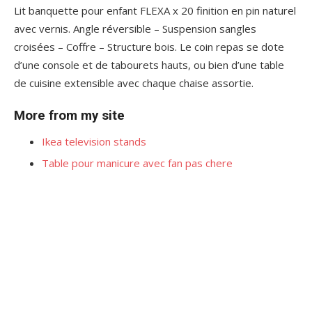
Lit banquette pour enfant FLEXA x 20 finition en pin naturel
avec vernis. Angle réversible – Suspension sangles
croisées – Coffre – Structure bois. Le coin repas se dote
d’une console et de tabourets hauts, ou bien d’une table
de cuisine extensible avec chaque chaise assortie.
More from my site
Ikea television stands
Table pour manicure avec fan pas chere