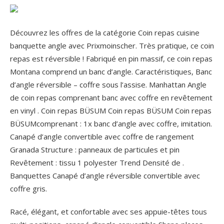
Découvrez les offres de la catégorie Coin repas cuisine
banquette angle avec Prixmoinscher. Très pratique, ce coin
repas est réversible ! Fabriqué en pin massif, ce coin repas
Montana comprend un banc d’angle. Caractéristiques, Banc
d’angle réversible – coffre sous l’assise. Manhattan Angle
de coin repas comprenant banc avec coffre en revêtement
en vinyl . Coin repas BÜSUM Coin repas BÜSUM Coin repas
BÜSUMcomprenant : 1x banc d’angle avec coffre, imitation.
Canapé d’angle convertible avec coffre de rangement
Granada Structure : panneaux de particules et pin
Revêtement : tissu 1 polyester Trend Densité de .
Banquettes Canapé d’angle réversible convertible avec
coffre gris.
Racé, élégant, et confortable avec ses appuie-têtes tous