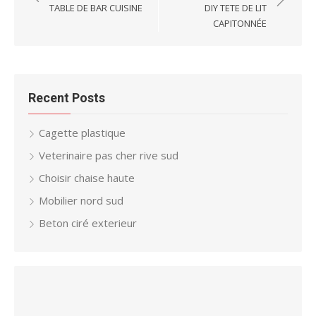
navigation
TABLE DE BAR CUISINE
DIY TETE DE LIT
CAPITONNÉE
Recent Posts
Cagette plastique
Veterinaire pas cher rive sud
Choisir chaise haute
Mobilier nord sud
Beton ciré exterieur