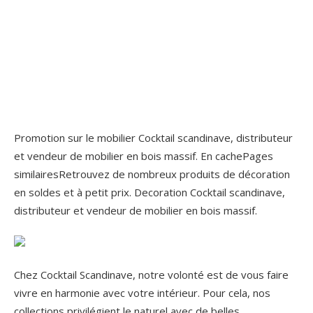
Promotion sur le mobilier Cocktail scandinave, distributeur
et vendeur de mobilier en bois massif. En cachePages
similairesRetrouvez de nombreux produits de décoration
en soldes et à petit prix. Decoration Cocktail scandinave,
distributeur et vendeur de mobilier en bois massif.
Chez Cocktail Scandinave, notre volonté est de vous faire
vivre en harmonie avec votre intérieur. Pour cela, nos
collections privilégient le naturel avec de belles .