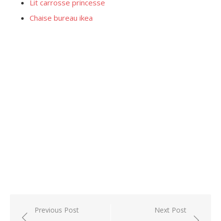
Lit carrosse princesse
Chaise bureau ikea
Post
Previous Post
Next Post