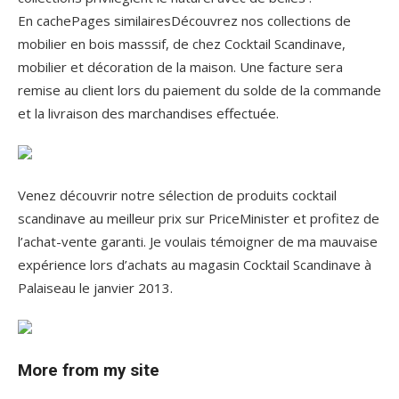
En cachePages similairesDécouvrez nos collections de
mobilier en bois masssif, de chez Cocktail Scandinave,
mobilier et décoration de la maison. Une facture sera
remise au client lors du paiement du solde de la commande
et la livraison des marchandises effectuée.
Venez découvrir notre sélection de produits cocktail
scandinave au meilleur prix sur PriceMinister et profitez de
l’achat-vente garanti. Je voulais témoigner de ma mauvaise
expérience lors d’achats au magasin Cocktail Scandinave à
Palaiseau le janvier 2013.
More from my site