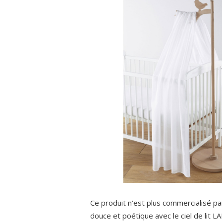
Ce produit n’est plus commercialisé 
douce et poétique avec le ciel de lit L