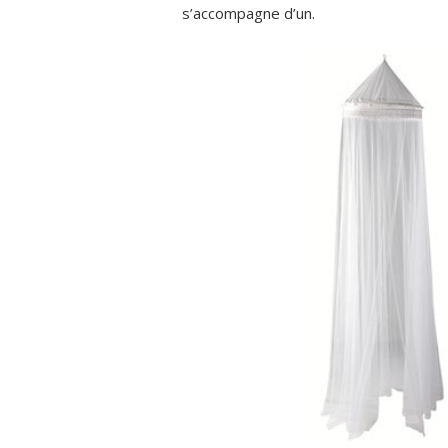
s’accompagne d’un.