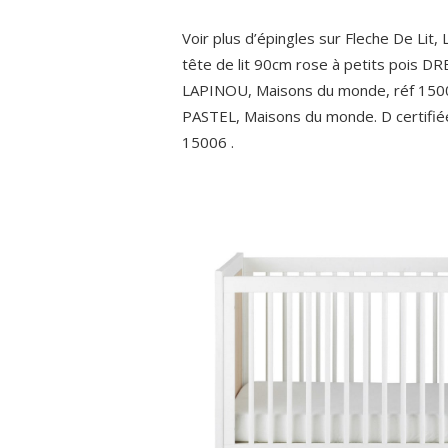
Voir plus d’épingles sur Fleche De Lit,
tête de lit 90cm rose à petits pois DR
LAPINOU, Maisons du monde, réf 15006 
PASTEL, Maisons du monde. D certifié
15006 .