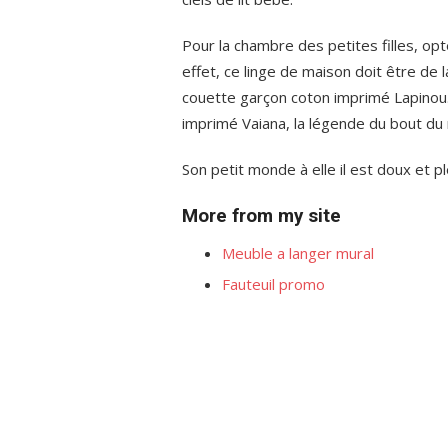
Pour la chambre des petites filles, opte
effet, ce linge de maison doit être de
couette garçon coton imprimé Lapinou.
imprimé Vaiana, la légende du bout du
Son petit monde à elle il est doux et pl
More from my site
Meuble a langer mural
Fauteuil promo