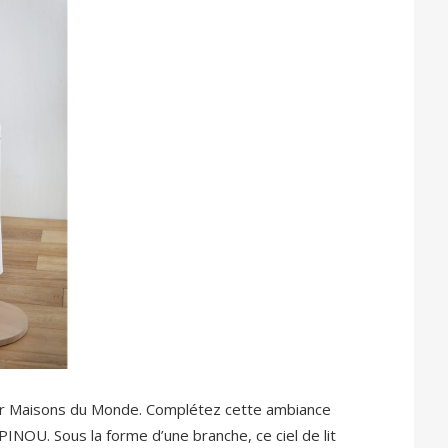
par Maisons du Monde. Complétez cette ambiance
APINOU. Sous la forme d’une branche, ce ciel de lit