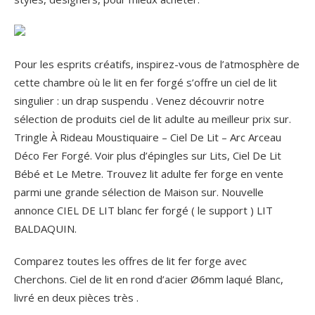
Pour les esprits créatifs, inspirez-vous de l’atmosphère de
cette chambre où le lit en fer forgé s’offre un ciel de lit
singulier : un drap suspendu . Venez découvrir notre
sélection de produits ciel de lit adulte au meilleur prix sur.
Tringle À Rideau Moustiquaire – Ciel De Lit – Arc Arceau
Déco Fer Forgé. Voir plus d’épingles sur Lits, Ciel De Lit
Bébé et Le Metre. Trouvez lit adulte fer forge en vente
parmi une grande sélection de Maison sur. Nouvelle
annonce CIEL DE LIT blanc fer forgé ( le support ) LIT
BALDAQUIN.
Comparez toutes les offres de lit fer forge avec
Cherchons. Ciel de lit en rond d’acier Ø6mm laqué Blanc,
livré en deux pièces très .