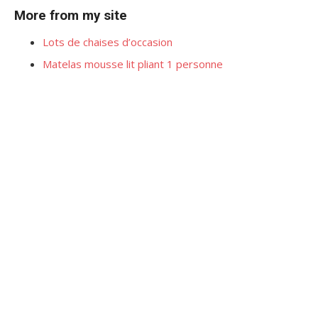
More from my site
Lots de chaises d’occasion
Matelas mousse lit pliant 1 personne