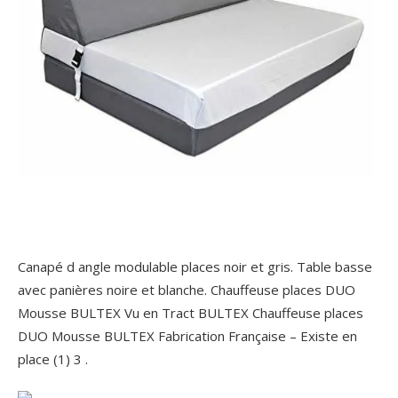
Canapé d angle modulable places noir et gris. Table basse
avec panières noire et blanche. Chauffeuse places DUO
Mousse BULTEX Vu en Tract BULTEX Chauffeuse places
DUO Mousse BULTEX Fabrication Française – Existe en
place (1) 3 .