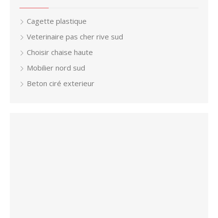
Cagette plastique
Veterinaire pas cher rive sud
Choisir chaise haute
Mobilier nord sud
Beton ciré exterieur