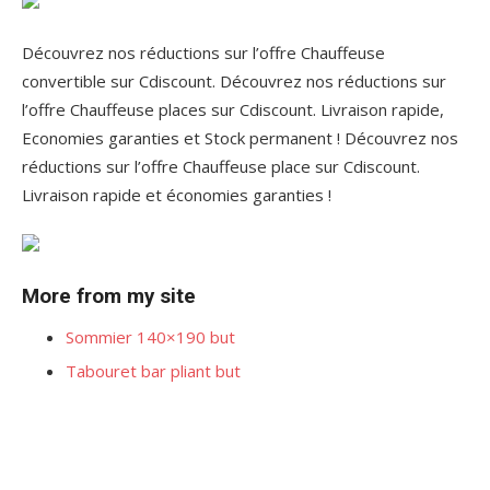
Découvrez nos réductions sur l’offre Chauffeuse
convertible sur Cdiscount. Découvrez nos réductions sur
l’offre Chauffeuse places sur Cdiscount. Livraison rapide,
Economies garanties et Stock permanent ! Découvrez nos
réductions sur l’offre Chauffeuse place sur Cdiscount.
Livraison rapide et économies garanties !
More from my site
Sommier 140×190 but
Tabouret bar pliant but