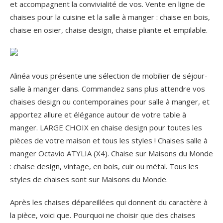
et accompagnent la convivialité de vos. Vente en ligne de
chaises pour la cuisine et la salle à manger : chaise en bois,
chaise en osier, chaise design, chaise pliante et empilable.
Alinéa vous présente une sélection de mobilier de séjour-
salle à manger dans. Commandez sans plus attendre vos
chaises design ou contemporaines pour salle à manger, et
apportez allure et élégance autour de votre table à
manger. LARGE CHOIX en chaise design pour toutes les
pièces de votre maison et tous les styles ! Chaises salle à
manger Octavio ATYLIA (X4). Chaise sur Maisons du Monde
: chaise design, vintage, en bois, cuir ou métal. Tous les
styles de chaises sont sur Maisons du Monde.
Après les chaises dépareillées qui donnent du caractère à
la pièce, voici que.
Pourquoi ne choisir que des chaises