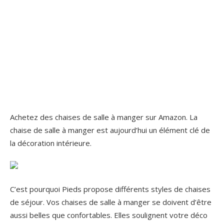
Achetez des chaises de salle à manger sur Amazon. La
chaise de salle à manger est aujourd’hui un élément clé de
la décoration intérieure.
C’est pourquoi Pieds propose différents styles de chaises
de séjour. Vos chaises de salle à manger se doivent d’être
aussi belles que confortables. Elles soulignent votre déco