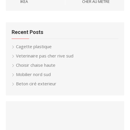
IKEA
CHER AU MÈTRE
Recent Posts
Cagette plastique
Veterinaire pas cher rive sud
Choisir chaise haute
Mobilier nord sud
Beton ciré exterieur