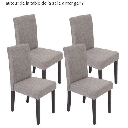
autour de la table de la salle à manger ?