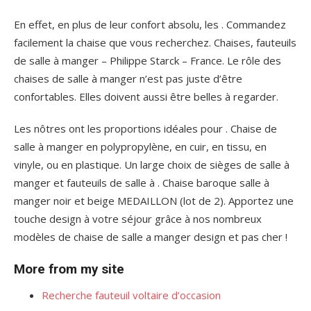
En effet, en plus de leur confort absolu, les . Commandez
facilement la chaise que vous recherchez. Chaises, fauteuils
de salle à manger – Philippe Starck – France. Le rôle des
chaises de salle à manger n’est pas juste d’être
confortables. Elles doivent aussi être belles à regarder.
Les nôtres ont les proportions idéales pour . Chaise de
salle à manger en polypropylène, en cuir, en tissu, en
vinyle, ou en plastique. Un large choix de sièges de salle à
manger et fauteuils de salle à . Chaise baroque salle à
manger noir et beige MEDAILLON (lot de 2). Apportez une
touche design à votre séjour grâce à nos nombreux
modèles de chaise de salle a manger design et pas cher !
More from my site
Recherche fauteuil voltaire d’occasion