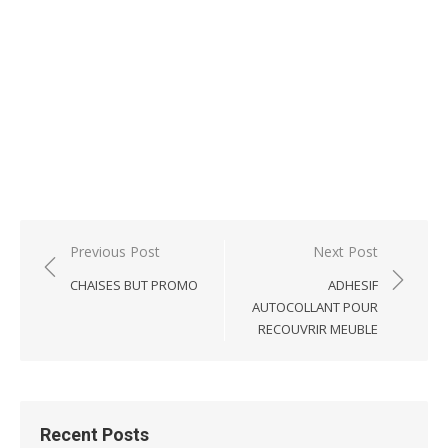
Post
Previous Post
Next Post
navigation
CHAISES BUT PROMO
ADHESIF
AUTOCOLLANT POUR
RECOUVRIR MEUBLE
Recent Posts