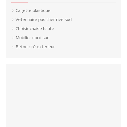
Cagette plastique
Veterinaire pas cher rive sud
Choisir chaise haute
Mobilier nord sud
Beton ciré exterieur