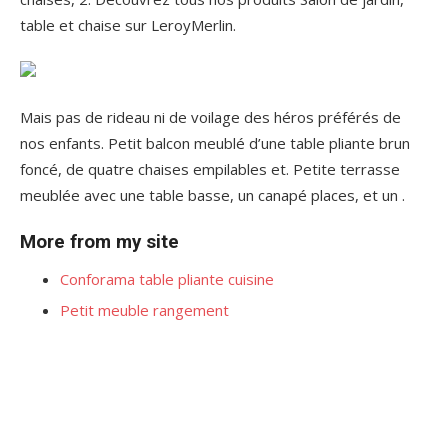
table et chaise sur LeroyMerlin.
Mais pas de rideau ni de voilage des héros préférés de
nos enfants. Petit balcon meublé d’une table pliante brun
foncé, de quatre chaises empilables et. Petite terrasse
meublée avec une table basse, un canapé places, et un .
More from my site
Conforama table pliante cuisine
Petit meuble rangement