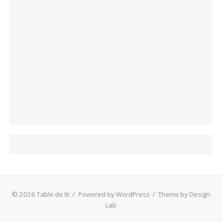
© 2026 Table de lit
/
Powered by WordPress
/
Theme by Design
Lab