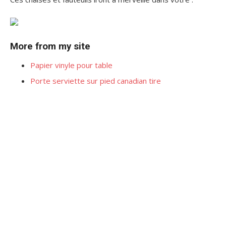
More from my site
Papier vinyle pour table
Porte serviette sur pied canadian tire