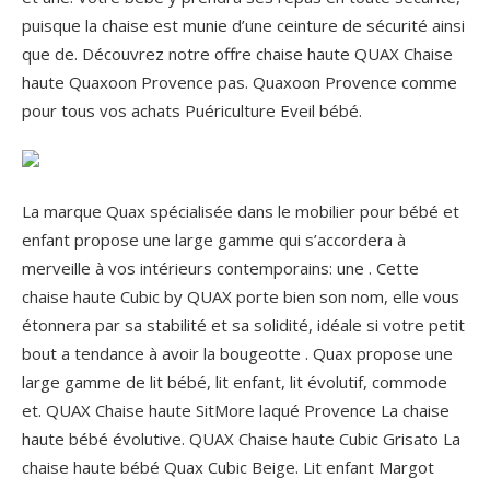
puisque la chaise est munie d’une ceinture de sécurité ainsi
que de. Découvrez notre offre chaise haute QUAX Chaise
haute Quaxoon Provence pas. Quaxoon Provence comme
pour tous vos achats Puériculture Eveil bébé.
La marque Quax spécialisée dans le mobilier pour bébé et
enfant propose une large gamme qui s’accordera à
merveille à vos intérieurs contemporains: une . Cette
chaise haute Cubic by QUAX porte bien son nom, elle vous
étonnera par sa stabilité et sa solidité, idéale si votre petit
bout a tendance à avoir la bougeotte . Quax propose une
large gamme de lit bébé, lit enfant, lit évolutif, commode
et.
QUAX Chaise haute SitMore laqué Provence La chaise
haute bébé évolutive. QUAX Chaise haute Cubic Grisato La
chaise haute bébé Quax Cubic Beige. Lit enfant Margot