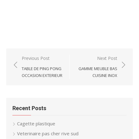
Post
Previous Post
Next Post
navigation
TABLE DE PING PONG
GAMME MEUBLE BAS
OCCASION EXTERIEUR
CUISINE INOX
Recent Posts
Cagette plastique
Veterinaire pas cher rive sud