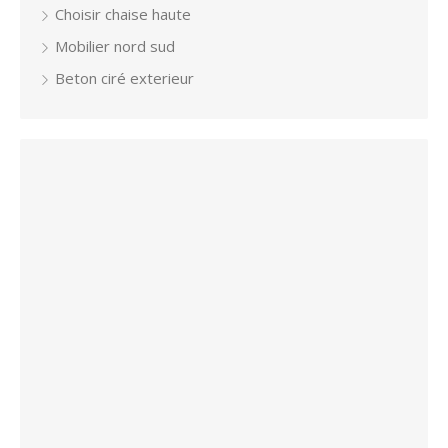
Choisir chaise haute
Mobilier nord sud
Beton ciré exterieur