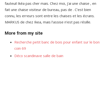
fauteuil Ikéa pas cher mais. Chez moi, j’ai une chaise , en
fait une chaise visiteur de bureau, pas de . C’est bien
connu, les erreurs sont entre les chaises et les écrans.
MARKUS de chez Ikea, mais l’assise n’est pas résille.
More from my site
Recherche petit banc de bois pour enfant sur le bon
coin 69
Déco scandinave salle de bain