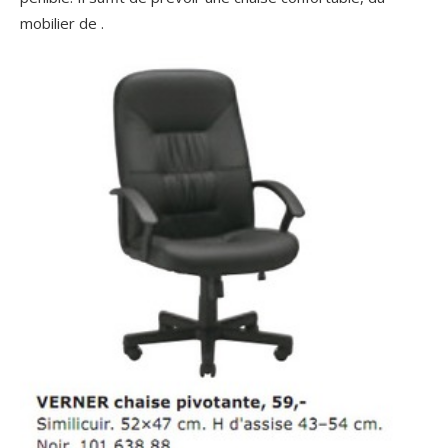
mobilier de .