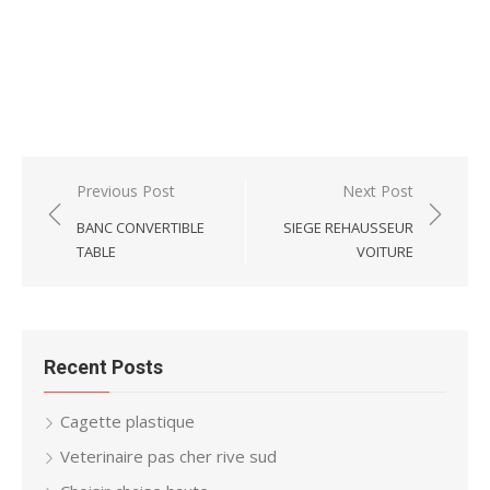
Post
Previous Post
Next Post
navigation
BANC CONVERTIBLE
SIEGE REHAUSSEUR
TABLE
VOITURE
Recent Posts
Cagette plastique
Veterinaire pas cher rive sud