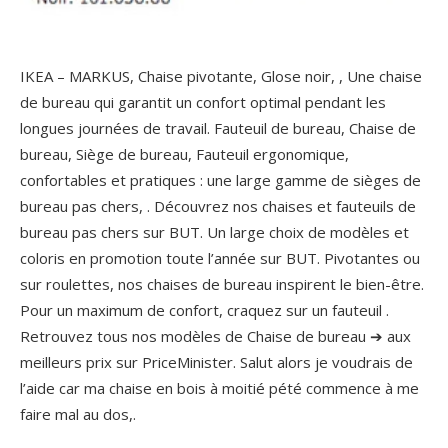
IKEA – MARKUS, Chaise pivotante, Glose noir, , Une chaise
de bureau qui garantit un confort optimal pendant les
longues journées de travail. Fauteuil de bureau, Chaise de
bureau, Siège de bureau, Fauteuil ergonomique,
confortables et pratiques : une large gamme de sièges de
bureau pas chers, . Découvrez nos chaises et fauteuils de
bureau pas chers sur BUT. Un large choix de modèles et
coloris en promotion toute l’année sur BUT. Pivotantes ou
sur roulettes, nos chaises de bureau inspirent le bien-être.
Pour un maximum de confort, craquez sur un fauteuil .
Retrouvez tous nos modèles de Chaise de bureau ➔ aux
meilleurs prix sur PriceMinister.
Salut alors je voudrais de
l’aide car ma chaise en bois à moitié pété commence à me
faire mal au dos,.