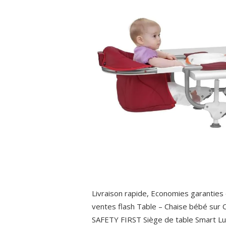
Livraison rapide, Economies garantie
ventes flash Table – Chaise bébé sur C
SAFETY FIRST Siège de table Smart Lu