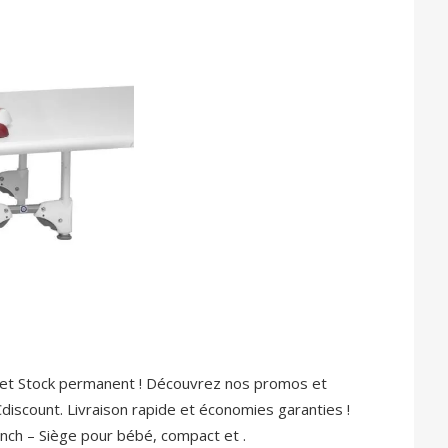
s et Stock permanent ! Découvrez nos promos et
discount. Livraison rapide et économies garanties !
nch – Siège pour bébé, compact et .