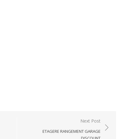
Next Post
ETAGERE RANGEMENT GARAGE
DISCOUNT