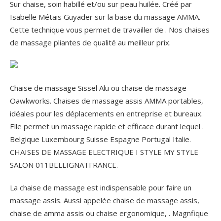
Sur chaise, soin habillé et/ou sur peau huilée. Créé par
Isabelle Métais Guyader sur la base du massage AMMA.
Cette technique vous permet de travailler de . Nos chaises
de massage pliantes de qualité au meilleur prix.
Chaise de massage Sissel Alu ou chaise de massage
Oawkworks. Chaises de massage assis AMMA portables,
idéales pour les déplacements en entreprise et bureaux.
Elle permet un massage rapide et efficace durant lequel .
Belgique Luxembourg Suisse Espagne Portugal Italie.
CHAISES DE MASSAGE ELECTRIQUE I STYLE MY STYLE
SALON 011BELLIGNATFRANCE.
La chaise de massage est indispensable pour faire un
massage assis. Aussi appelée chaise de massage assis,
chaise de amma assis ou chaise ergonomique, .
Magnfique