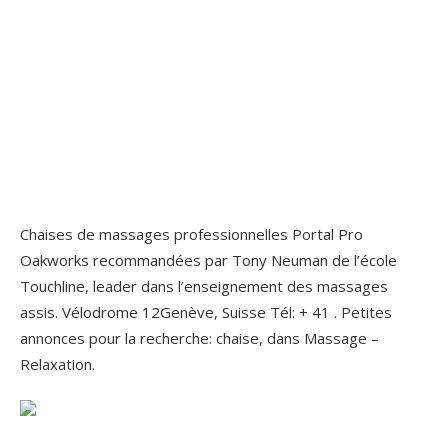
Chaises de massages professionnelles Portal Pro
Oakworks recommandées par Tony Neuman de l’école
Touchline, leader dans l’enseignement des massages
assis. Vélodrome 12Genève, Suisse Tél: + 41 . Petites
annonces pour la recherche: chaise, dans Massage –
Relaxation.