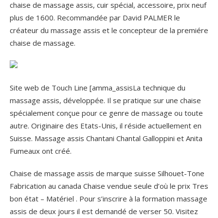
chaise de massage assis, cuir spécial, accessoire, prix neuf
plus de 1600. Recommandée par David PALMER le
créateur du massage assis et le concepteur de la premiére
chaise de massage.
Site web de Touch Line [amma_assisLa technique du
massage assis, développée. Il se pratique sur une chaise
spécialement conçue pour ce genre de massage ou toute
autre. Originaire des Etats-Unis, il réside actuellement en
Suisse. Massage assis Chantani Chantal Galloppini et Anita
Fumeaux ont créé.
Chaise de massage assis de marque suisse Silhouet-Tone
Fabrication au canada Chaise vendue seule d’où le prix Tres
bon état – Matériel . Pour s’inscrire à la formation massage
assis de deux jours il est demandé de verser 50. Visitez