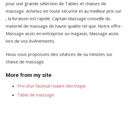
pour une grande sélection de Tables et chaises de
massage. Achetez en toute sécurité et au meilleur prix sur
, la livraison est rapide. Captain Massage conseille du
materiel de massage de haute qualite tel que. Notre offre :
Massage assis en entreprise ou magasin, Massage assis
lors de vos événements.
Nous vous proposons des séances de ou minutes sur
chaise de massage.
More from my site
Prix d’un fauteuil roulant électrique
Table de massage