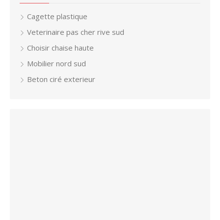
Cagette plastique
Veterinaire pas cher rive sud
Choisir chaise haute
Mobilier nord sud
Beton ciré exterieur