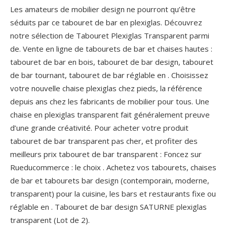
Les amateurs de mobilier design ne pourront qu’être
séduits par ce tabouret de bar en plexiglas. Découvrez
notre sélection de Tabouret Plexiglas Transparent parmi
de. Vente en ligne de tabourets de bar et chaises hautes :
tabouret de bar en bois, tabouret de bar design, tabouret
de bar tournant, tabouret de bar réglable en . Choisissez
votre nouvelle chaise plexiglas chez pieds, la référence
depuis ans chez les fabricants de mobilier pour tous. Une
chaise en plexiglas transparent fait généralement preuve
d’une grande créativité. Pour acheter votre produit
tabouret de bar transparent pas cher, et profiter des
meilleurs prix tabouret de bar transparent : Foncez sur
Rueducommerce : le choix .
Achetez vos tabourets, chaises
de bar et tabourets bar design (contemporain, moderne,
transparent) pour la cuisine, les bars et restaurants fixe ou
réglable en . Tabouret de bar design SATURNE plexiglas
transparent (Lot de 2).