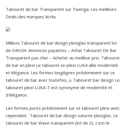
Tabouret de bar Transparent sur Twenga: Les meilleurs
Deals des marques Acrila.
Miliboo Tabouret de bar design plexiglas transparent lot
de ORION. Annonces payantes – Achat Tabouret De Bar
Transparent pas cher – Acheter au meilleur prix. Tabouret
de bar en plexi Le tabouret en plexi LUKA allie modernité
et élégance. Les formes longilignes prédominent sur ce
tabouret de bar avec toutefois, u. Tabouret bar design Le
tabouret plexi LUKA-T est synonyme de modernité et
d’élégance.
Les formes pures prédominent sur ce tabouret plexi avec
cependant . Tabouret de bar design saturne plexiglas. Le
tabouret de bar Wave transparent (lot de 2), c’est le