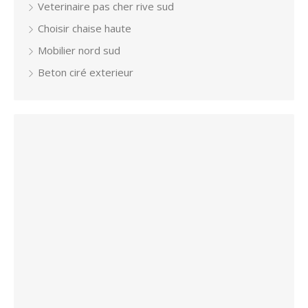
Veterinaire pas cher rive sud
Choisir chaise haute
Mobilier nord sud
Beton ciré exterieur