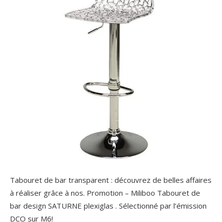
Tabouret de bar transparent : découvrez de belles affaires
à réaliser grâce à nos. Promotion – Miliboo Tabouret de
bar design SATURNE plexiglas . Sélectionné par l’émission
DCO sur M6!