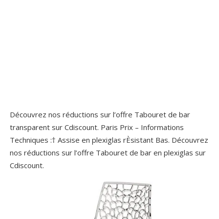
Découvrez nos réductions sur l’offre Tabouret de bar
transparent sur Cdiscount. Paris Prix – Informations
Techniques :† Assise en plexiglas rÈsistant Bas. Découvrez
nos réductions sur l’offre Tabouret de bar en plexiglas sur
Cdiscount.