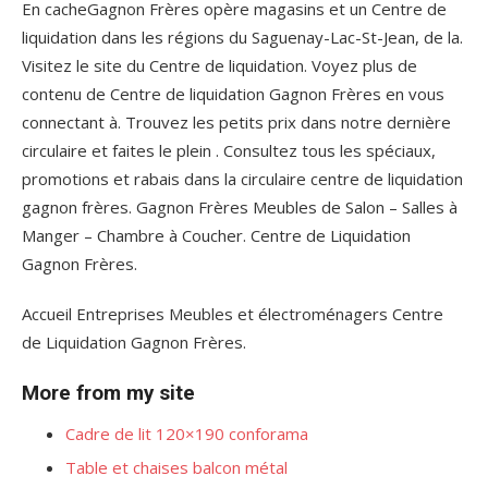
En cacheGagnon Frères opère magasins et un Centre de
liquidation dans les régions du Saguenay-Lac-St-Jean, de la.
Visitez le site du Centre de liquidation. Voyez plus de
contenu de Centre de liquidation Gagnon Frères en vous
connectant à. Trouvez les petits prix dans notre dernière
circulaire et faites le plein . Consultez tous les spéciaux,
promotions et rabais dans la circulaire centre de liquidation
gagnon frères. Gagnon Frères Meubles de Salon – Salles à
Manger – Chambre à Coucher. Centre de Liquidation
Gagnon Frères.
Accueil Entreprises Meubles et électroménagers Centre
de Liquidation Gagnon Frères.
More from my site
Cadre de lit 120×190 conforama
Table et chaises balcon métal