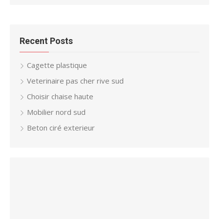
Recent Posts
Cagette plastique
Veterinaire pas cher rive sud
Choisir chaise haute
Mobilier nord sud
Beton ciré exterieur