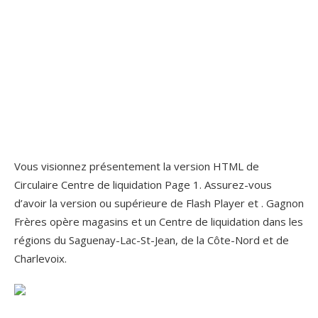
Vous visionnez présentement la version HTML de
Circulaire Centre de liquidation Page 1. Assurez-vous
d’avoir la version ou supérieure de Flash Player et . Gagnon
Frères opère magasins et un Centre de liquidation dans les
régions du Saguenay-Lac-St-Jean, de la Côte-Nord et de
Charlevoix.