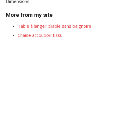
Dimensions .
More from my site
Table à langer pliable sans baignoire
Chaise accoudoir tissu