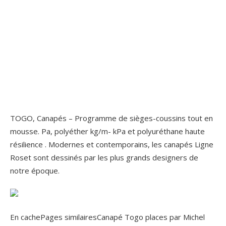
TOGO, Canapés – Programme de sièges-coussins tout en
mousse. Pa, polyéther kg/m- kPa et polyuréthane haute
résilience . Modernes et contemporains, les canapés Ligne
Roset sont dessinés par les plus grands designers de
notre époque.
En cachePages similairesCanapé Togo places par Michel