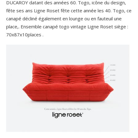
DUCAROY datant des années 60. Togo, icône du design,
fête ses ans Ligne Roset fête cette année les 40. Togo, ce
canapé décliné également en lounge ou en fauteuil une
place,. Ensemble canapé togo vintage Ligne Roset siège :
70x87x10places .