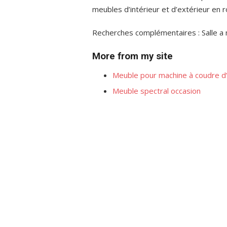
meubles d’intérieur et d’extérieur en r
Recherches complémentaires : Salle a m
More from my site
Meuble pour machine à coudre d
Meuble spectral occasion