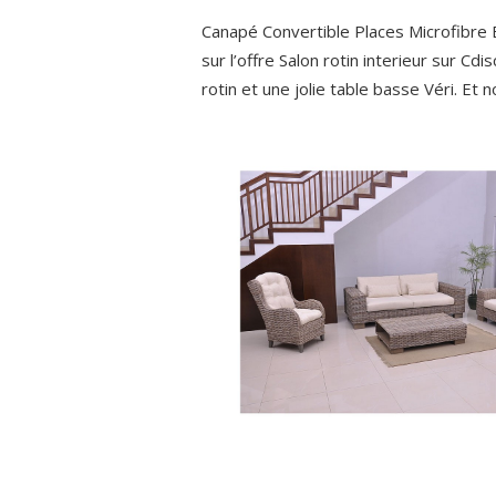
Canapé Convertible Places Microfibre 
sur l’offre Salon rotin interieur sur Cd
rotin et une jolie table basse Véri. Et