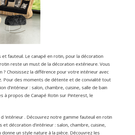
et fauteuil. Le canapé en rotin, pour la décoration
 rotin reste un must de la décoration extérieure. Vous
n ? Choisissez la différence pour votre intérieur avec
ez. Pour des moments de détente et de convialité tout
on d’intérieur : salon, chambre, cuisine, salle de bain
es à propos de Canapé Rotin sur Pinterest, le
 d ‘intérieur . Découvrez notre gamme fauteuil en rotin
 et décoration d’intérieur : salon, chambre, cuisine,
n donne un style nature à la pièce. Découvrez les