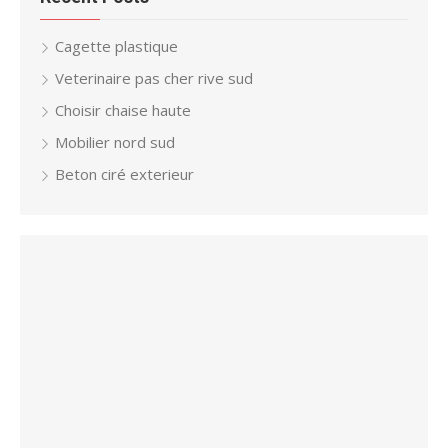
Cagette plastique
Veterinaire pas cher rive sud
Choisir chaise haute
Mobilier nord sud
Beton ciré exterieur