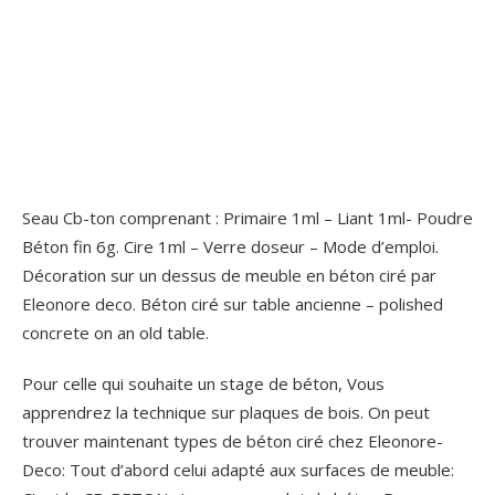
Seau Cb-ton comprenant : Primaire 1ml – Liant 1ml- Poudre
Béton fin 6g. Cire 1ml – Verre doseur – Mode d’emploi.
Décoration sur un dessus de meuble en béton ciré par
Eleonore deco. Béton ciré sur table ancienne – polished
concrete on an old table.
Pour celle qui souhaite un stage de béton, Vous
apprendrez la technique sur plaques de bois. On peut
trouver maintenant types de béton ciré chez Eleonore-
Deco: Tout d’abord celui adapté aux surfaces de meuble: