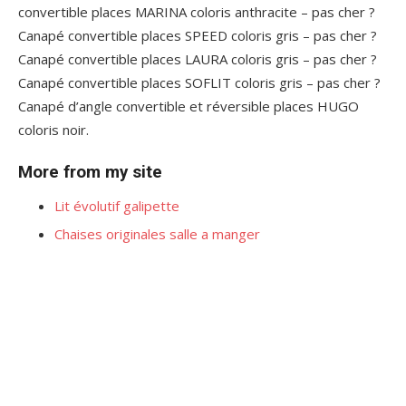
convertible places MARINA coloris anthracite – pas cher ?
Canapé convertible places SPEED coloris gris – pas cher ?
Canapé convertible places LAURA coloris gris – pas cher ?
Canapé convertible places SOFLIT coloris gris – pas cher ?
Canapé d’angle convertible et réversible places HUGO
coloris noir.
More from my site
Lit évolutif galipette
Chaises originales salle a manger