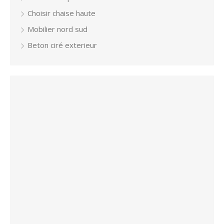
Choisir chaise haute
Mobilier nord sud
Beton ciré exterieur