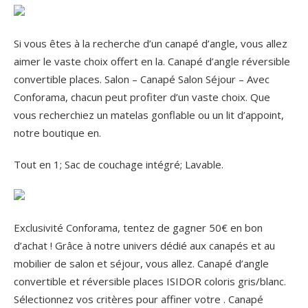
Si vous êtes à la recherche d’un canapé d’angle, vous allez
aimer le vaste choix offert en la. Canapé d’angle réversible
convertible places. Salon – Canapé Salon Séjour – Avec
Conforama, chacun peut profiter d’un vaste choix. Que
vous recherchiez un matelas gonflable ou un lit d’appoint,
notre boutique en.
Tout en 1; Sac de couchage intégré; Lavable.
Exclusivité Conforama, tentez de gagner 50€ en bon
d’achat ! Grâce à notre univers dédié aux canapés et au
mobilier de salon et séjour, vous allez. Canapé d’angle
convertible et réversible places ISIDOR coloris gris/blanc.
Sélectionnez vos critères pour affiner votre . Canapé