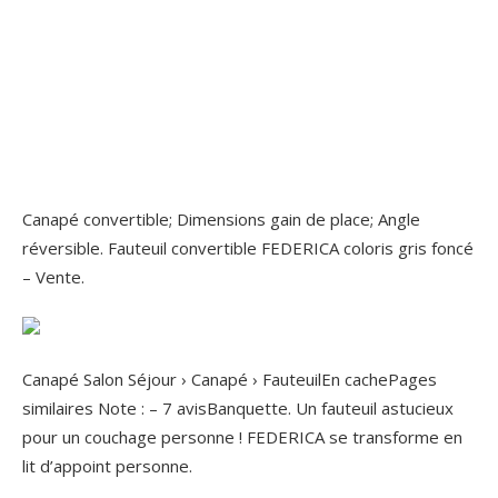
Canapé convertible; Dimensions gain de place; Angle
réversible. Fauteuil convertible FEDERICA coloris gris foncé
– Vente.
Canapé Salon Séjour › Canapé › FauteuilEn cachePages
similaires Note : – ‎7 avisBanquette. Un fauteuil astucieux
pour un couchage personne ! FEDERICA se transforme en
lit d’appoint personne.