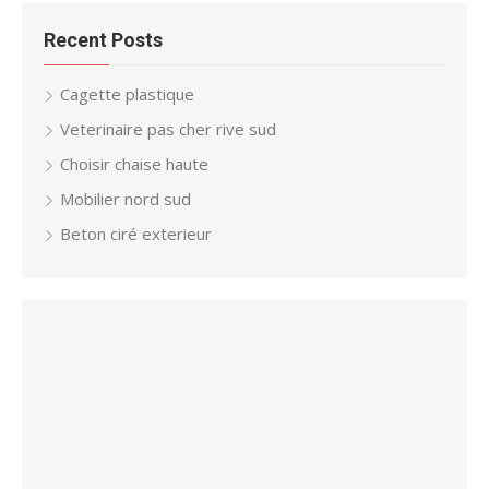
Recent Posts
Cagette plastique
Veterinaire pas cher rive sud
Choisir chaise haute
Mobilier nord sud
Beton ciré exterieur