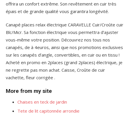
offrira un confort extrême. Son revêtement en cuir très
épais et de grande qualité vous garantira longévité.
Canapé places relax électrique CARAVELLE Cuir/Croûte cuir
Blc/Micr. Sa fonction électrique vous permettra d’ajuster
vous-même votre position. Découvrez nos tous nos
canapés, de à 4euros, ainsi que nos promotions exclusives
sur les canapés d’angle, convertibles, en cuir ou en tissu !
Acheté en promo en 2places (grand 2places) électrique, je
ne regrette pas mon achat. Caisse, Croûte de cuir
vachette, fleur corrigée .
More from my site
Chaises en teck de jardin
Tete de lit capitonnée arrondie