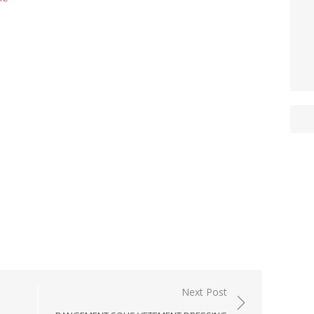
Next Post