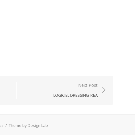
Next Post
LOGICIEL DRESSING IKEA
ss
/
Theme by Design Lab