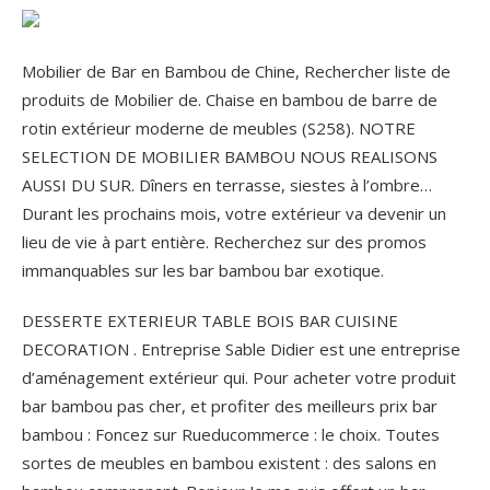
Mobilier de Bar en Bambou de Chine, Rechercher liste de
produits de Mobilier de. Chaise en bambou de barre de
rotin extérieur moderne de meubles (S258). NOTRE
SELECTION DE MOBILIER BAMBOU NOUS REALISONS
AUSSI DU SUR. Dîners en terrasse, siestes à l’ombre…
Durant les prochains mois, votre extérieur va devenir un
lieu de vie à part entière. Recherchez sur des promos
immanquables sur les bar bambou bar exotique.
DESSERTE EXTERIEUR TABLE BOIS BAR CUISINE
DECORATION . Entreprise Sable Didier est une entreprise
d’aménagement extérieur qui. Pour acheter votre produit
bar bambou pas cher, et profiter des meilleurs prix bar
bambou : Foncez sur Rueducommerce : le choix. Toutes
sortes de meubles en bambou existent : des salons en