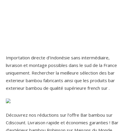
Importation directe d’Indonésie sans intermédiaire,
livraison et montage possibles dans le sud de la France
uniquement. Rechercher la meilleure sélection des bar
exterieur bambou fabricants ainsi que les produits bar
exterieur bambou de qualité supérieure french sur .
Découvrez nos réductions sur l’offre Bar bambou sur
Cdiscount. Livraison rapide et économies garanties ! Bar
d’extérieur bambou Robinson sur Maisons du Monde.