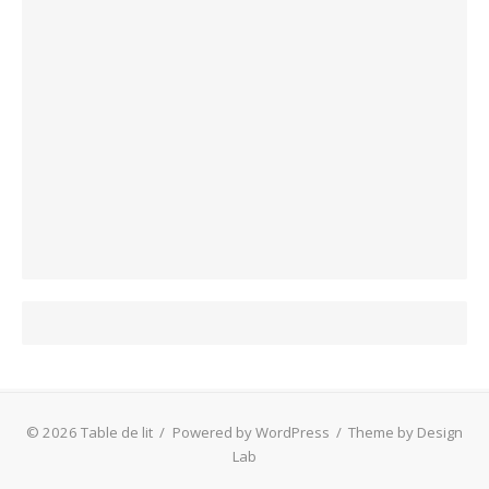
© 2026 Table de lit
/
Powered by WordPress
/
Theme by Design
Lab