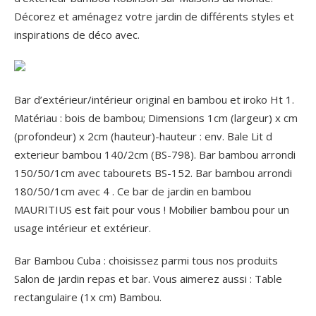
Décorez et aménagez votre jardin de différents styles et
inspirations de déco avec.
Bar d’extérieur/intérieur original en bambou et iroko Ht 1.
Matériau : bois de bambou; Dimensions 1cm (largeur) x cm
(profondeur) x 2cm (hauteur)-hauteur : env. Bale Lit d
exterieur bambou 140/2cm (BS-798). Bar bambou arrondi
150/50/1cm avec tabourets BS-152. Bar bambou arrondi
180/50/1cm avec 4 . Ce bar de jardin en bambou
MAURITIUS est fait pour vous ! Mobilier bambou pour un
usage intérieur et extérieur.
Bar Bambou Cuba : choisissez parmi tous nos produits
Salon de jardin repas et bar. Vous aimerez aussi : Table
rectangulaire (1x cm) Bambou.