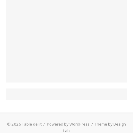
© 2026 Table de lit
/
Powered by WordPress
/
Theme by Design
Lab