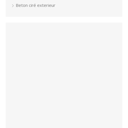
Beton ciré exterieur