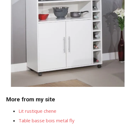
More from my site
Lit rustique chene
Table basse bois metal fly