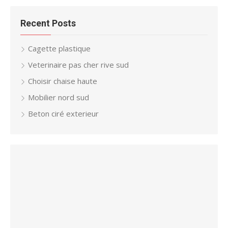
Recent Posts
Cagette plastique
Veterinaire pas cher rive sud
Choisir chaise haute
Mobilier nord sud
Beton ciré exterieur