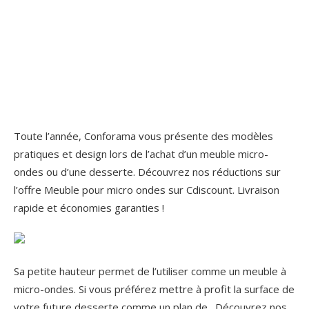
Toute l’année, Conforama vous présente des modèles
pratiques et design lors de l’achat d’un meuble micro-
ondes ou d’une desserte. Découvrez nos réductions sur
l’offre Meuble pour micro ondes sur Cdiscount. Livraison
rapide et économies garanties !
Sa petite hauteur permet de l’utiliser comme un meuble à
micro-ondes. Si vous préférez mettre à profit la surface de
votre future desserte comme un plan de . Découvrez nos