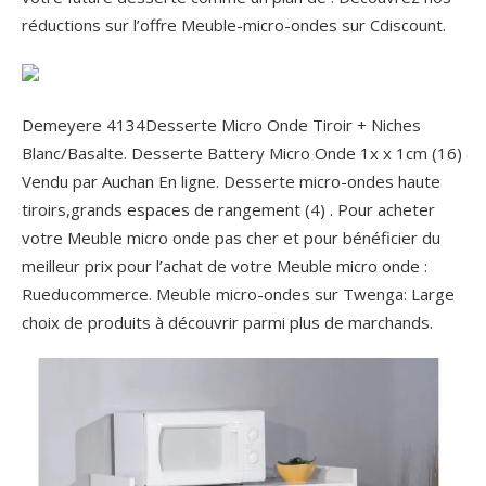
réductions sur l’offre Meuble-micro-ondes sur Cdiscount.
Demeyere 4134Desserte Micro Onde Tiroir + Niches
Blanc/Basalte. Desserte Battery Micro Onde 1x x 1cm (16)
Vendu par Auchan En ligne. Desserte micro-ondes haute
tiroirs,grands espaces de rangement (4) . Pour acheter
votre Meuble micro onde pas cher et pour bénéficier du
meilleur prix pour l’achat de votre Meuble micro onde :
Rueducommerce. Meuble micro-ondes sur Twenga: Large
choix de produits à découvrir parmi plus de marchands.