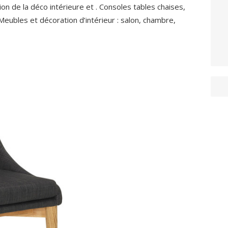
ion de la déco intérieure et . Consoles tables chaises,
 Meubles et décoration d’intérieur : salon, chambre,