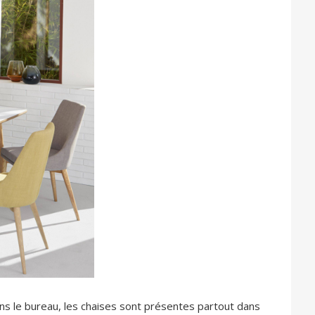
dans le bureau, les chaises sont présentes partout dans