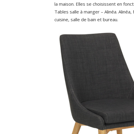
la maison. Elles se choisissent en fonct
Tables salle à manger – Alinéa. Alinéa,
cuisine, salle de bain et bureau.