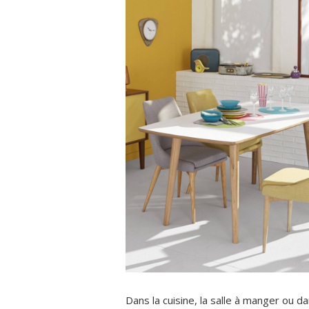
Dans la cuisine, la salle à manger ou 