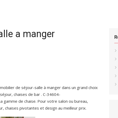
alle a manger
R
mobilier de séjour-salle à manger dans un grand choix
de séjour, chaises de bar . C-34604-
sa gamme de chaise. Pour votre salon ou bureau,
, chaises pivotantes et design au meilleur prix.