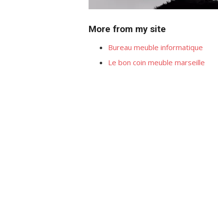
More from my site
Bureau meuble informatique
Le bon coin meuble marseille