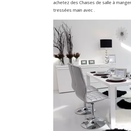
achetez des Chaises de salle à manger 
tressées main avec .