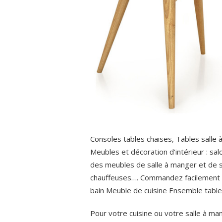
Consoles tables chaises, Tables salle à
Meubles et décoration d’intérieur : sal
des meubles de salle à manger et de sa
chauffeuses…. Commandez facilement la
bain Meuble de cuisine Ensemble table 
Pour votre cuisine ou votre salle à 