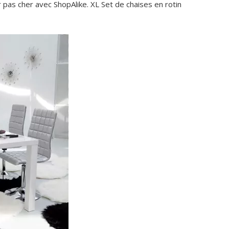
pas cher avec ShopAlike. XL Set de chaises en rotin