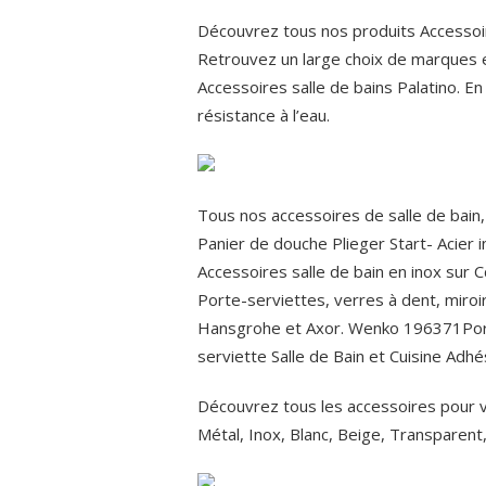
Découvrez tous nos produits Accessoire
Retrouvez un large choix de marques e
Accessoires salle de bains Palatino. En
résistance à l’eau.
Tous nos accessoires de salle de bain, 
Panier de douche Plieger Start- Acier 
Accessoires salle de bain en inox sur C
Porte-serviettes, verres à dent, miroir
Hansgrohe et Axor. Wenko 196371Porte-
serviette Salle de Bain et Cuisine Adhés
Découvrez tous les accessoires pour vot
Métal, Inox, Blanc, Beige, Transparent,