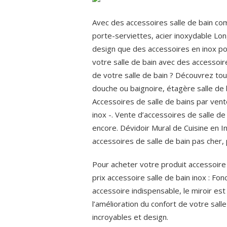
Avec des accessoires salle de bain 
porte-serviettes, acier inoxydable Lon
design que des accessoires en inox pou
votre salle de bain avec des accessoi
de votre salle de bain ? Découvrez tou
douche ou baignoire, étagère salle de 
Accessoires de salle de bains par vent
inox -. Vente d’accessoires de salle de
encore. Dévidoir Mural de Cuisine en 
accessoires de salle de bain pas cher, 
Pour acheter votre produit accessoire s
prix accessoire salle de bain inox : Fo
accessoire indispensable, le miroir est
l’amélioration du confort de votre sall
incroyables et design.