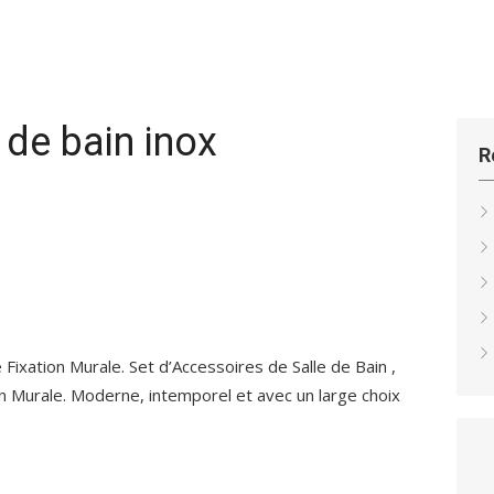
 de bain inox
R
Fixation Murale. Set d’Accessoires de Salle de Bain ,
n Murale. Moderne, intemporel et avec un large choix