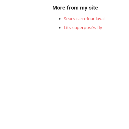
More from my site
Sears carrefour laval
Lits superposés fly